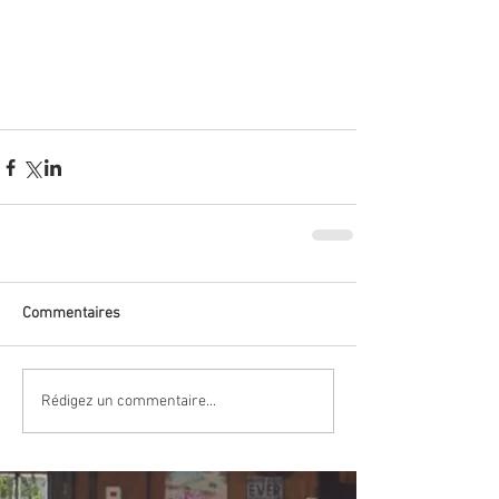
Commentaires
Rédigez un commentaire...