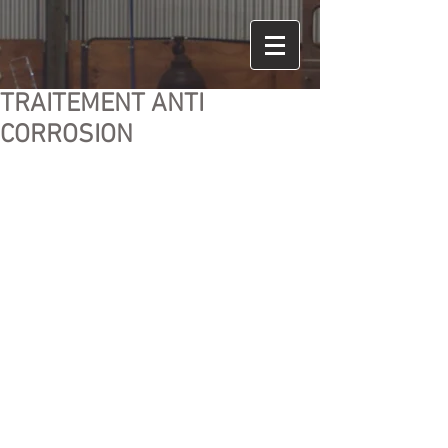
TRAITEMENT ANTI
CORROSION